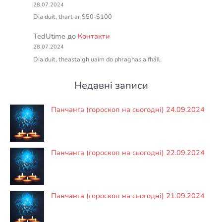
28.07.2024
Dia duit, thart ar $50-$100
TedUtime
до
Контакти
28.07.2024
Dia duit, theastaigh uaim do phraghas a fháil.
Недавні записи
Панчанга (гороскоп на сьогодні) 24.09.2024
Панчанга (гороскоп на сьогодні) 22.09.2024
Панчанга (гороскоп на сьогодні) 21.09.2024