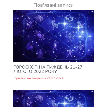
Пов'язані записи
ГОРОСКОП НА ТИЖДЕНЬ 21-27
ЛЮТОГО 2022 РОКУ
Гороскоп на тиждень
/
21.02.2021