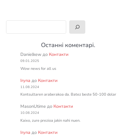
Пошук
Останні коментарі.
Danielkew
до
Контакти
09.01.2025
Wow news for all us
Iryna
до
Контакти
11.08.2024
Kontsultaren araberakoa da. Batez beste 50-100 dolar
MasonUtime
до
Контакти
10.08.2024
Kaixo, zure prezioa jakin nahi nuen.
Iryna
до
Контакти