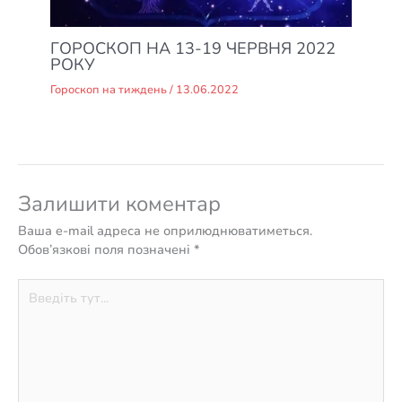
ГОРОСКОП НА 13-19 ЧЕРВНЯ 2022
РОКУ
Гороскоп на тиждень
/
13.06.2022
Залишити коментар
Ваша e-mail адреса не оприлюднюватиметься.
Обов’язкові поля позначені
*
Введіть
тут...