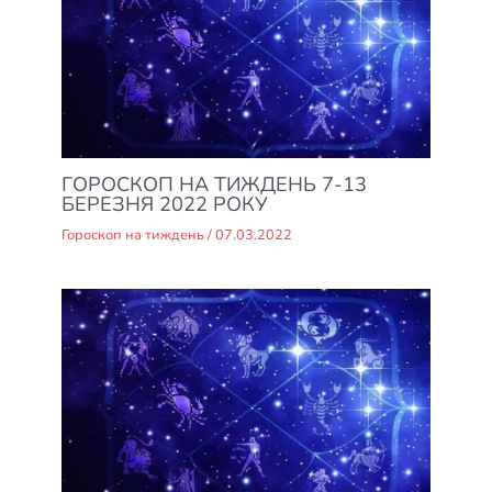
ГОРОСКОП НА ТИЖДЕНЬ 7-13
БЕРЕЗНЯ 2022 РОКУ
Гороскоп на тиждень
/
07.03.2022