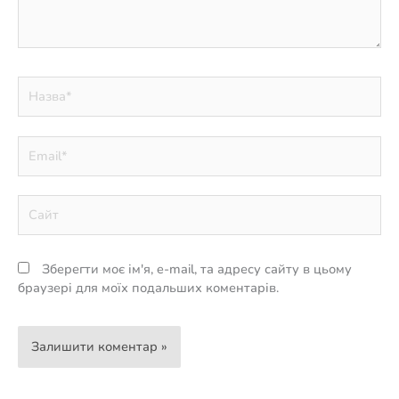
Назва*
Email*
Сайт
Зберегти моє ім'я, e-mail, та адресу сайту в цьому
браузері для моїх подальших коментарів.