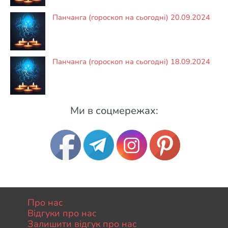
Панчанга (гороскоп на сьогодні) 20.09.2024
Панчанга (гороскоп на сьогодні) 18.09.2024
Ми в соцмережах:
Про нас
Відгуки про нас
Залишити відгук про нас