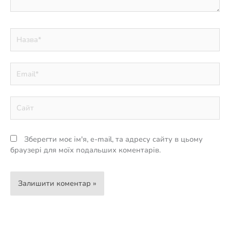
Назва*
Email*
Сайт
Зберегти моє ім'я, e-mail, та адресу сайту в цьому
браузері для моїх подальших коментарів.