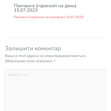
Панчанга (гороскоп на день)
15.07.2023
Панчанга (гороскоп на сьогодні)
/
14.07.2023
Залишити коментар
Ваша e-mail адреса не оприлюднюватиметься.
Обов’язкові поля позначені
*
Введіть
тут...