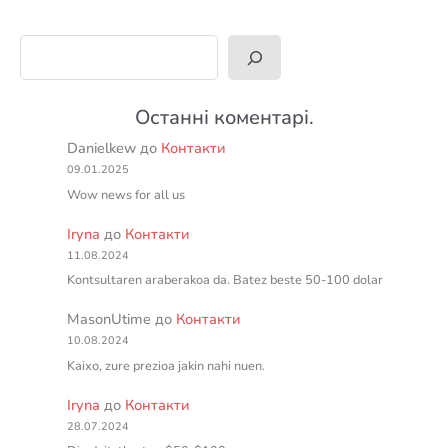
Пошук
Останні коментарі.
Danielkew
до
Контакти
09.01.2025
Wow news for all us
Iryna
до
Контакти
11.08.2024
Kontsultaren araberakoa da. Batez beste 50-100 dolar
MasonUtime
до
Контакти
10.08.2024
Kaixo, zure prezioa jakin nahi nuen.
Iryna
до
Контакти
28.07.2024