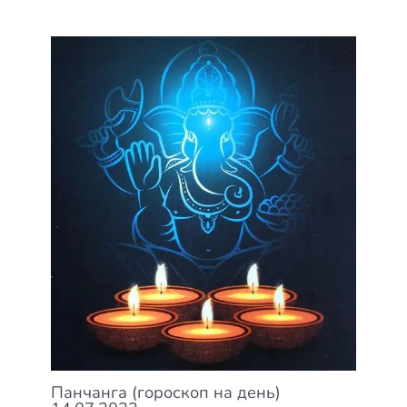
Панчанга (гороскоп на день)