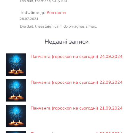
Dia duit, thart ar $50-$100
TedUtime
до
Контакти
28.07.2024
Dia duit, theastaigh uaim do phraghas a fháil.
Недавні записи
Панчанга (гороскоп на сьогодні) 24.09.2024
Панчанга (гороскоп на сьогодні) 22.09.2024
Панчанга (гороскоп на сьогодні) 21.09.2024