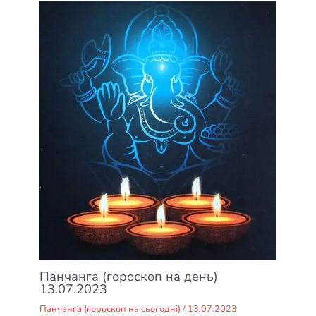
Панчанга (гороскоп на день)
13.07.2023
Панчанга (гороскоп на сьогодні)
/
13.07.2023