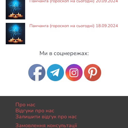
Панчанга (гороскоп на сьогодні) 20.09.2024
Панчанга (гороскоп на сьогодні) 18.09.2024
Ми в соцмережах:
Про нас
Відгуки про нас
Залишити відгук про нас
Замовлення консультації