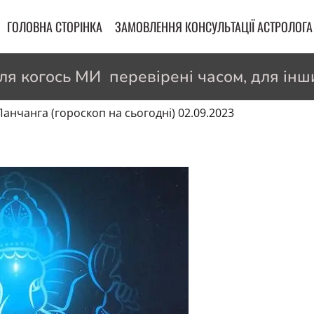
ГОЛОВНА СТОРІНКА
ЗАМОВЛЕННЯ КОНСУЛЬТАЦІЇ АСТРОЛОГА
 когось МИ перевірені часом, для інши
Панчанга (гороскоп на сьогодні) 02.09.2023