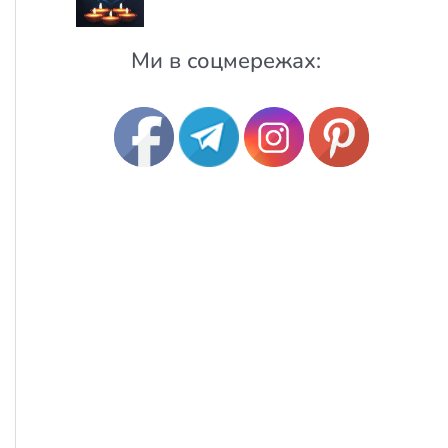
Ми в соцмережах: