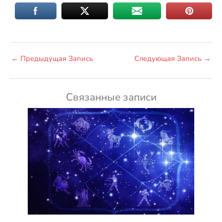
←
Предыдущая Запись
Следующая Запись
→
Связанные записи