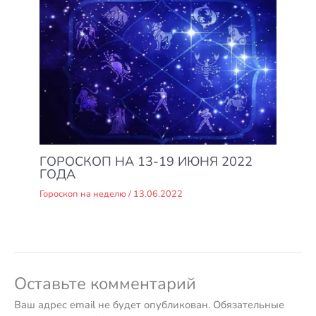
ГОРОСКОП НА 13-19 ИЮНЯ 2022
ГОДА
Гороскоп на неделю
/
13.06.2022
Оставьте комментарий
Ваш адрес email не будет опубликован.
Обязательные