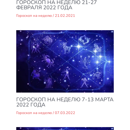
ГОРОСКОП НА НЕДЕЛЮ 21-27
ФЕВРАЛЯ 2022 ГОДА
Гороскоп на неделю
/
21.02.2021
ГОРОСКОП НА НЕДЕЛЮ 7-13 МАРТА
2022 ГОДА
Гороскоп на неделю
/
07.03.2022