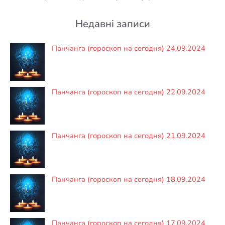
Недавні записи
Панчанга (гороскоп на сегодня) 24.09.2024
Панчанга (гороскоп на сегодня) 22.09.2024
Панчанга (гороскоп на сегодня) 21.09.2024
Панчанга (гороскоп на сегодня) 18.09.2024
Панчанга (гороскоп на сегодня) 17.09.2024