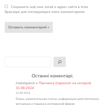
Сохранить моё имя, email и адрес сайта в этом
браузере для последующих моих комментариев.
Поиск
Останні коментарі.
mabelgalvin
к
Панчанга (гороскоп на сегодня)
31.08.2024
22.09.2024
Очень увлекательная статья, информация действительно
актуальна и подана в интересной форме.