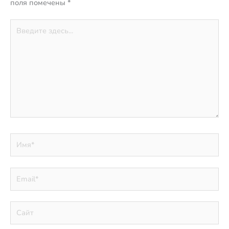
поля помечены
*
Введите
здесь...
Имя*
Email*
Сайт