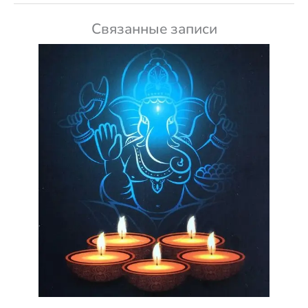
Связанные записи