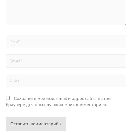
Имя*
Email*
Сайт
Сохранить моё имя, email и адрес сайта в этом
браузере для последующих моих комментариев.