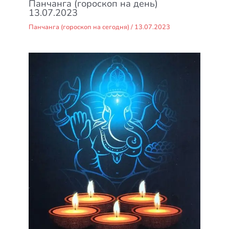
Панчанга (гороскоп на день)
13.07.2023
Панчанга (гороскоп на сегодня)
/
13.07.2023