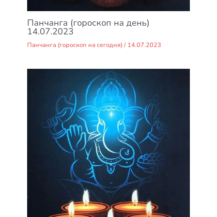
Панчанга (гороскоп на день)
14.07.2023
Панчанга (гороскоп на сегодня)
/
14.07.2023