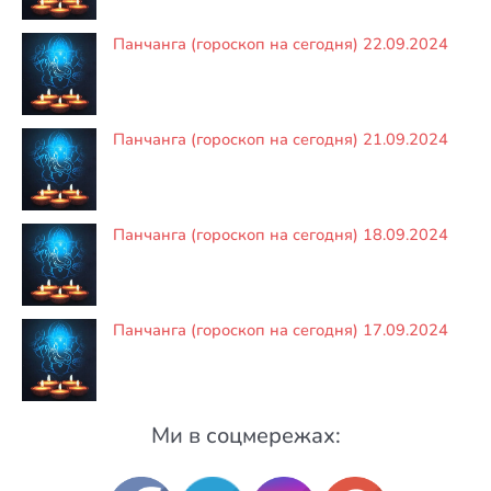
Панчанга (гороскоп на сегодня) 22.09.2024
Панчанга (гороскоп на сегодня) 21.09.2024
Панчанга (гороскоп на сегодня) 18.09.2024
Панчанга (гороскоп на сегодня) 17.09.2024
Ми в соцмережах: