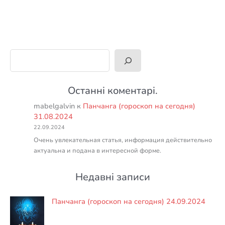
Поиск
Останні коментарі.
mabelgalvin
к
Панчанга (гороскоп на сегодня)
31.08.2024
22.09.2024
Очень увлекательная статья, информация действительно
актуальна и подана в интересной форме.
Недавні записи
Панчанга (гороскоп на сегодня) 24.09.2024