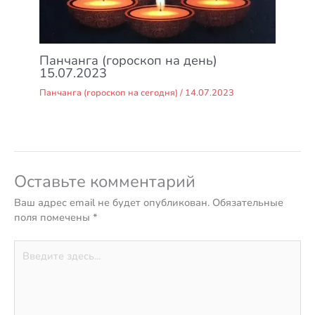
Панчанга (гороскоп на день)
15.07.2023
Панчанга (гороскоп на сегодня)
/
14.07.2023
Оставьте комментарий
Ваш адрес email не будет опубликован.
Обязательные
поля помечены
*
Введите
здесь...